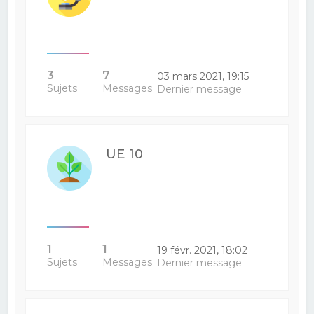
3
7
03 mars 2021, 19:15
Sujets
Messages
Dernier message
UE 10
1
1
19 févr. 2021, 18:02
Sujets
Messages
Dernier message