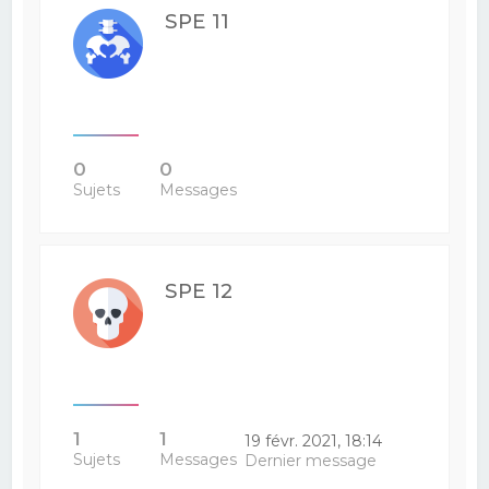
SPE 11
0
0
Sujets
Messages
SPE 12
1
1
19 févr. 2021, 18:14
Sujets
Messages
Dernier message