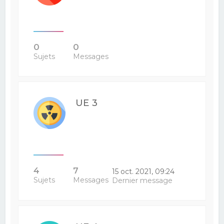
0
0
Sujets
Messages
UE 3
4
7
15 oct. 2021, 09:24
Sujets
Messages
Dernier message