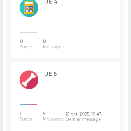
UE 4
0
0
Sujets
Messages
UE 5
1
5
21 oct. 2025, 19:47
Sujets
Messages
Dernier message