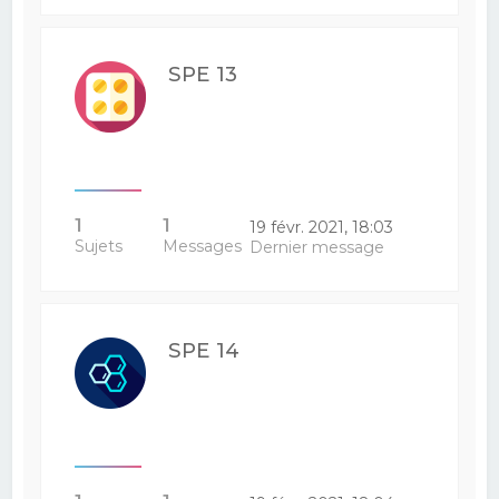
SPE 13
1
1
19 févr. 2021, 18:03
Sujets
Messages
Dernier message
SPE 14