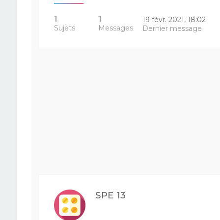
1
1
19 févr. 2021, 18:02
Sujets
Messages
Dernier message
SPE 13