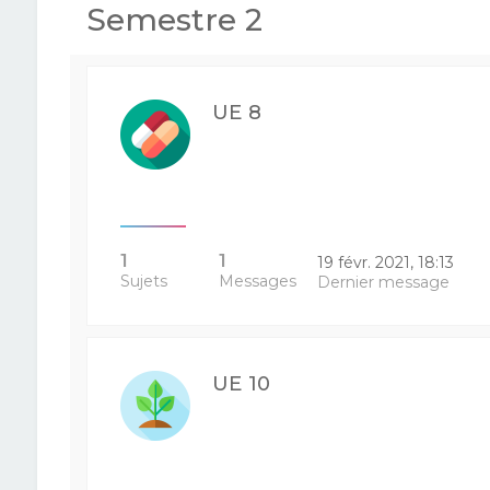
Semestre 2
UE 8
1
1
19 févr. 2021, 18:13
Sujets
Messages
Dernier message
UE 10