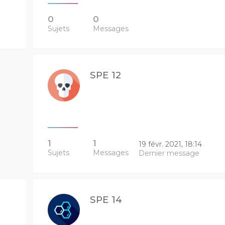
0
0
Sujets
Messages
SPE 12
1
1
19 févr. 2021, 18:14
Sujets
Messages
Dernier message
SPE 14