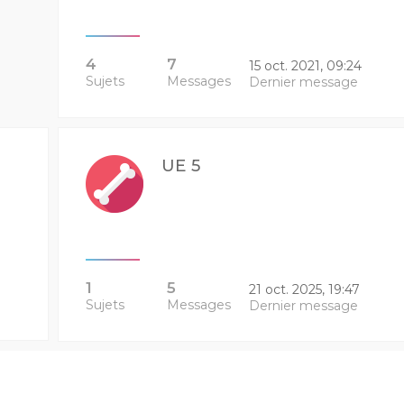
4
7
15 oct. 2021, 09:24
Sujets
Messages
Dernier message
UE 5
1
5
21 oct. 2025, 19:47
Sujets
Messages
Dernier message