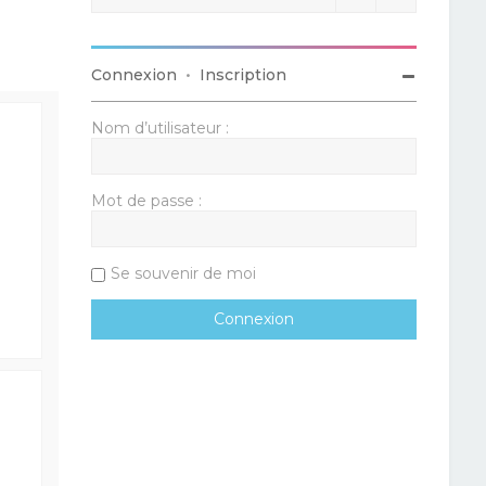
Connexion
•
Inscription
Nom d’utilisateur :
Mot de passe :
Se souvenir de moi