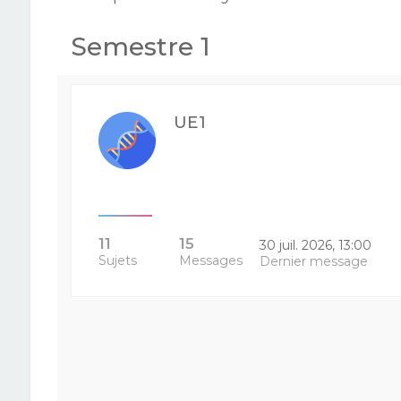
Semestre 1
UE1
11
15
30 juil. 2026, 13:00
Sujets
Messages
Dernier message