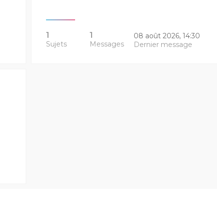
1
1
08 août 2026, 14:30
Sujets
Messages
Dernier message