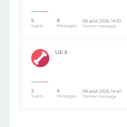
5
8
08 août 2026, 14:30
Sujets
Messages
Dernier message
UE 5
2
6
08 août 2026, 14:40
Sujets
Messages
Dernier message