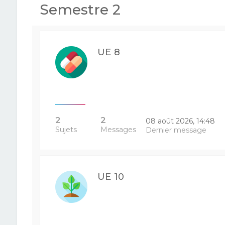
Semestre 2
UE 8
2
2
08 août 2026, 14:48
Sujets
Messages
Dernier message
UE 10