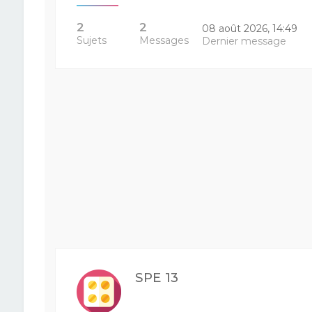
2
2
08 août 2026, 14:49
Sujets
Messages
Dernier message
SPE 13