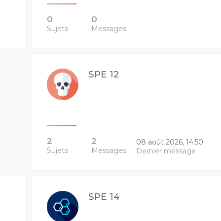
0
0
Sujets
Messages
SPE 12
2
2
08 août 2026, 14:50
Sujets
Messages
Dernier message
SPE 14