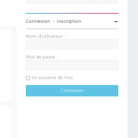
Connexion
•
Inscription
Nom d’utilisateur :
Mot de passe :
Se souvenir de moi