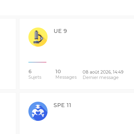
UE 9
6
10
08 août 2026, 14:49
Sujets
Messages
Dernier message
SPE 11