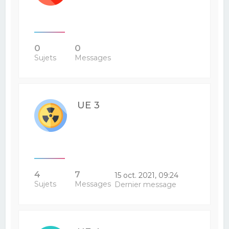
0
0
Sujets
Messages
UE 3
4
7
15 oct. 2021, 09:24
Sujets
Messages
Dernier message