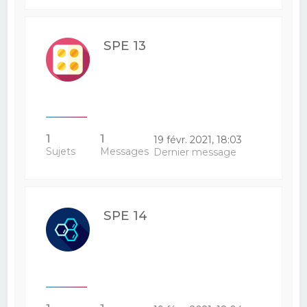
SPE 13
1
1
19 févr. 2021, 18:03
Sujets
Messages
Dernier message
SPE 14