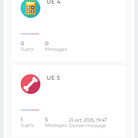
UE 4
0
0
Sujets
Messages
UE 5
1
5
21 oct. 2025, 19:47
Sujets
Messages
Dernier message