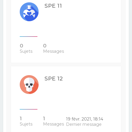
SPE 11
0
0
Sujets
Messages
SPE 12
1
1
19 févr. 2021, 18:14
Sujets
Messages
Dernier message