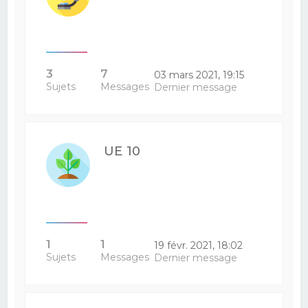
3
7
03 mars 2021, 19:15
Sujets
Messages
Dernier message
UE 10
1
1
19 févr. 2021, 18:02
Sujets
Messages
Dernier message