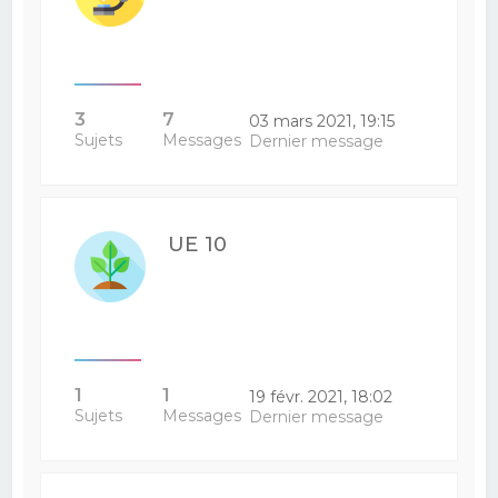
3
7
03 mars 2021, 19:15
Sujets
Messages
Dernier message
UE 10
1
1
19 févr. 2021, 18:02
Sujets
Messages
Dernier message