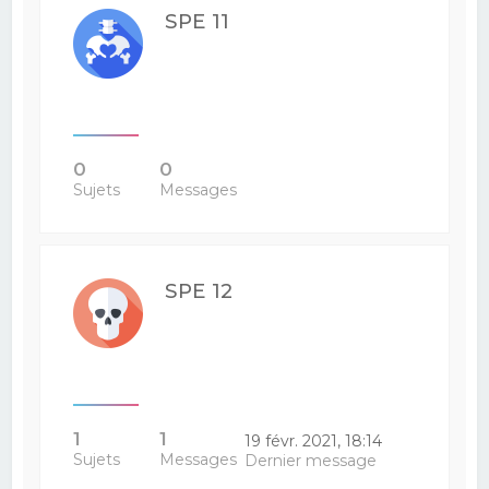
SPE 11
0
0
Sujets
Messages
SPE 12
1
1
19 févr. 2021, 18:14
Sujets
Messages
Dernier message