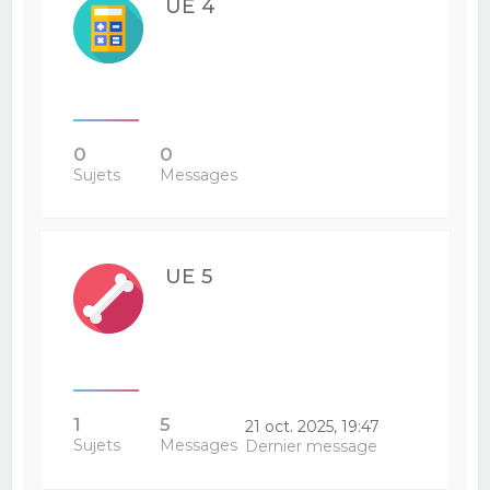
UE 4
0
0
Sujets
Messages
UE 5
1
5
21 oct. 2025, 19:47
Sujets
Messages
Dernier message