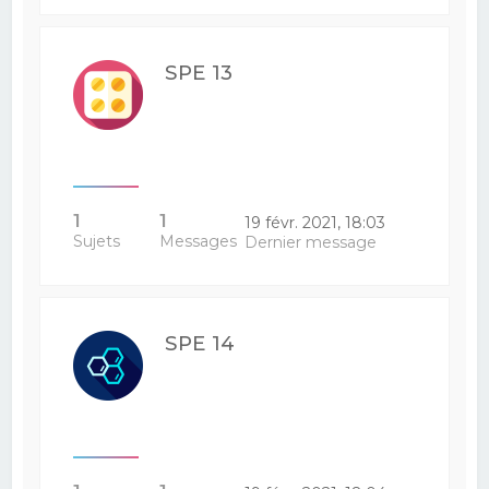
SPE 13
1
1
19 févr. 2021, 18:03
Sujets
Messages
Dernier message
SPE 14