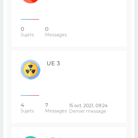
0
0
Sujets
Messages
UE 3
4
7
15 oct. 2021, 09:24
Sujets
Messages
Dernier message