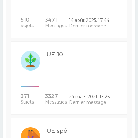
510
3471
14 août 2025, 17:44
Sujets
Messages
Dernier message
UE 10
371
3327
24 mars 2021, 13:26
Sujets
Messages
Dernier message
UE spé