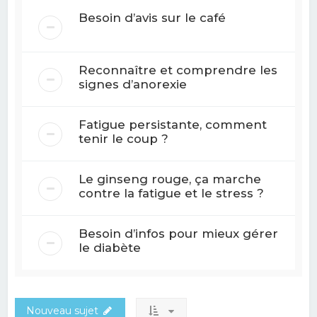
Besoin d’avis sur le café
Reconnaître et comprendre les
signes d’anorexie
Fatigue persistante, comment
tenir le coup ?
Le ginseng rouge, ça marche
contre la fatigue et le stress ?
Besoin d’infos pour mieux gérer
le diabète
Nouveau sujet