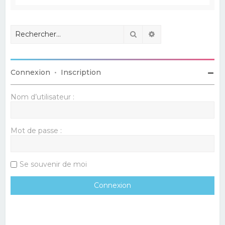
Rechercher
Recherche avancé
Connexion
•
Inscription
Nom d’utilisateur :
Mot de passe :
Se souvenir de moi