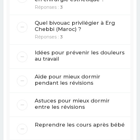
Réponses :
3
Quel bivouac privilégier à Erg
Chebbi (Maroc) ?
Réponses :
3
Idées pour prévenir les douleurs
au travail
Aide pour mieux dormir
pendant les révisions
Astuces pour mieux dormir
entre les révisions
Reprendre les cours après bébé