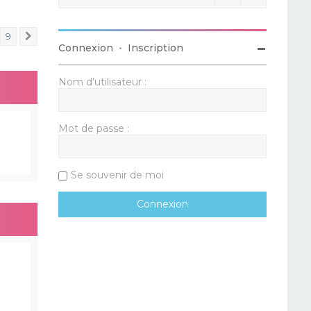
9
Suivant
Connexion
•
Inscription
Nom d’utilisateur :
Mot de passe :
Se souvenir de moi