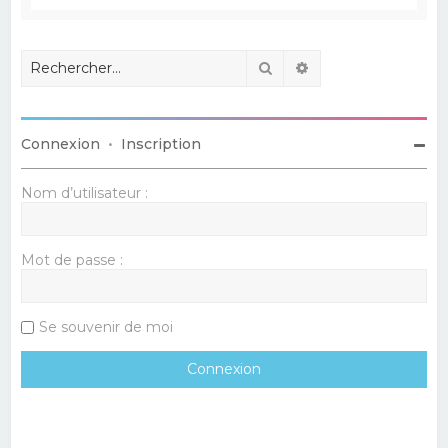
Rechercher
Recherche avancé
Connexion
•
Inscription
Nom d’utilisateur :
Mot de passe :
Se souvenir de moi