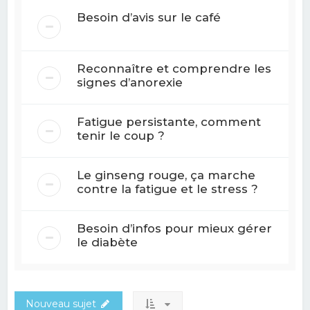
Besoin d’avis sur le café
Reconnaître et comprendre les
signes d’anorexie
Fatigue persistante, comment
tenir le coup ?
Le ginseng rouge, ça marche
contre la fatigue et le stress ?
Besoin d’infos pour mieux gérer
le diabète
Nouveau sujet