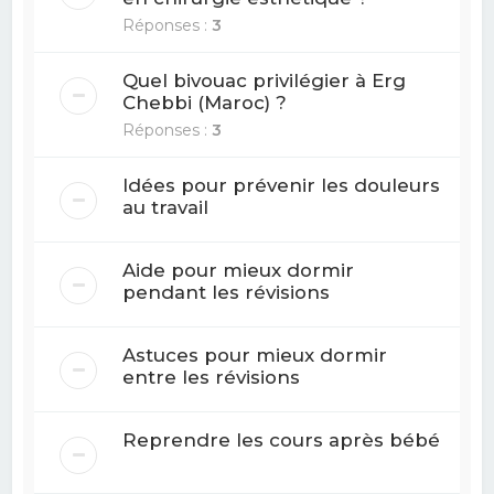
Réponses :
3
Quel bivouac privilégier à Erg
Chebbi (Maroc) ?
Réponses :
3
Idées pour prévenir les douleurs
au travail
Aide pour mieux dormir
pendant les révisions
Astuces pour mieux dormir
entre les révisions
Reprendre les cours après bébé