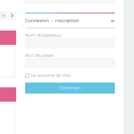
9
Suivant
Connexion
•
Inscription
Nom d’utilisateur :
Mot de passe :
Se souvenir de moi