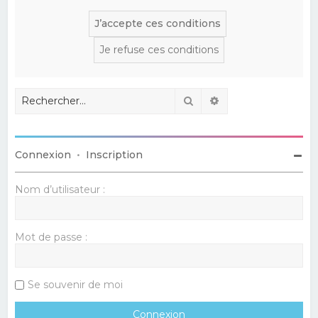
Rechercher
Recherche avancé
Connexion
•
Inscription
Nom d’utilisateur :
Mot de passe :
Se souvenir de moi