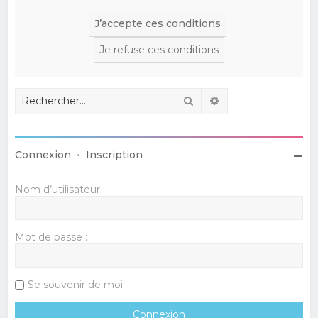
Rechercher
Recherche avancé
Connexion
•
Inscription
Nom d’utilisateur :
Mot de passe :
Se souvenir de moi