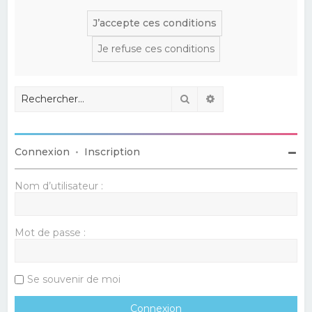
Rechercher
Recherche avancé
Connexion
•
Inscription
Nom d’utilisateur :
Mot de passe :
Se souvenir de moi