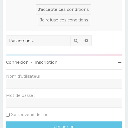
Rechercher
Recherche avancé
Connexion
•
Inscription
Nom d’utilisateur :
Mot de passe :
Se souvenir de moi