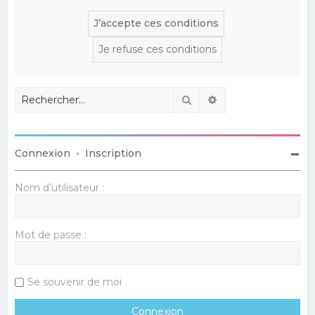
Rechercher
Recherche avancé
Connexion
•
Inscription
Nom d’utilisateur :
Mot de passe :
Se souvenir de moi