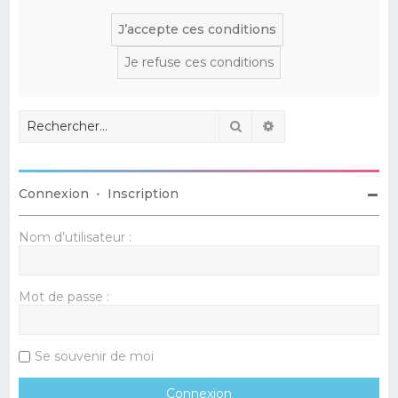
Rechercher
Recherche avancé
Connexion
•
Inscription
Nom d’utilisateur :
Mot de passe :
Se souvenir de moi