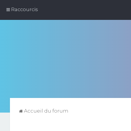
Raccourcis
Accueil du forum