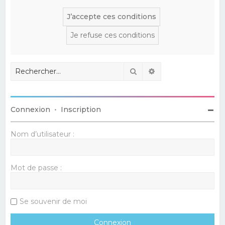
Rechercher
Recherche avancé
Connexion
•
Inscription
Nom d’utilisateur :
Mot de passe :
Se souvenir de moi