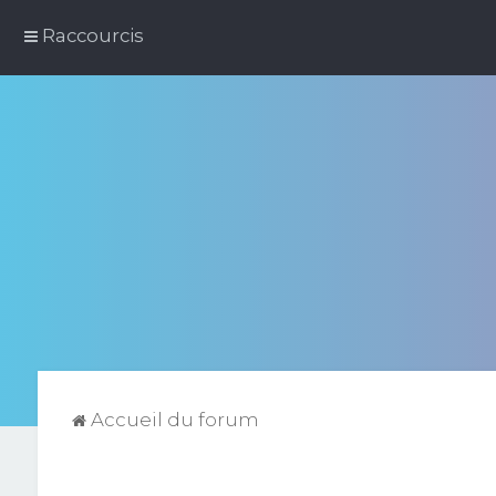
Raccourcis
Accueil du forum