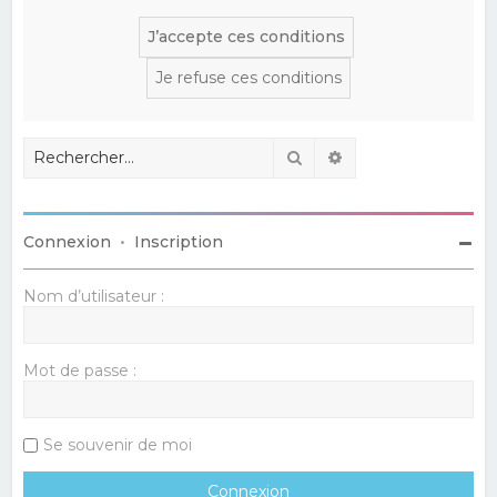
Rechercher
Recherche avancé
Connexion
•
Inscription
Nom d’utilisateur :
Mot de passe :
Se souvenir de moi