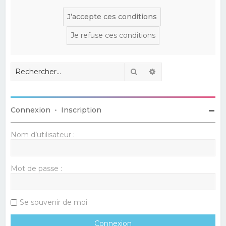
Rechercher
Recherche avancé
Connexion
•
Inscription
Nom d’utilisateur :
Mot de passe :
Se souvenir de moi