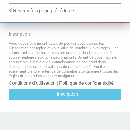
Revenir à la page précédente
Inscription
Vous devez être inscrit avant de pouvoir vous connecter.
L’inscription est rapide et vous offre de nombreux avantages. Les
administrateurs du forum peuvent accorder des fonctionnalités
supplémentaires aux utilisateurs inscrits. Avant de vous inscrire,
assurez-vous d’avoir pris connaissance de nos conditions
d’utilisation et de notre politique de confidentialité. Veuillez
également prendre le temps de consulter attentivement toutes les
règles du forum lors de votre navigation.
Conditions d’utilisation
|
Politique de confidentialité
Inscription