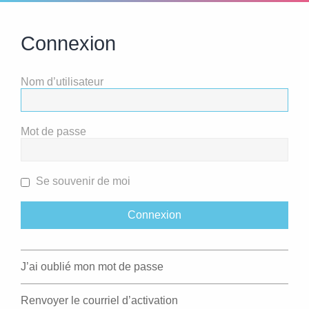
Connexion
Nom d’utilisateur
Mot de passe
Se souvenir de moi
J’ai oublié mon mot de passe
Renvoyer le courriel d’activation