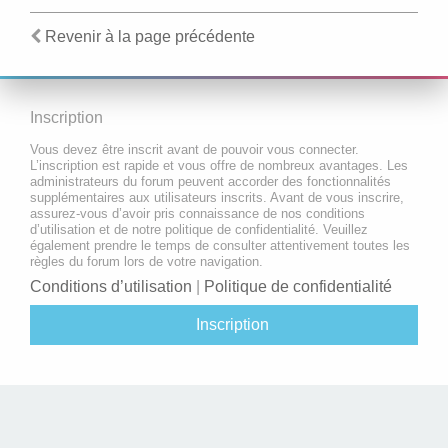
Revenir à la page précédente
Inscription
Vous devez être inscrit avant de pouvoir vous connecter.
L’inscription est rapide et vous offre de nombreux avantages. Les
administrateurs du forum peuvent accorder des fonctionnalités
supplémentaires aux utilisateurs inscrits. Avant de vous inscrire,
assurez-vous d’avoir pris connaissance de nos conditions
d’utilisation et de notre politique de confidentialité. Veuillez
également prendre le temps de consulter attentivement toutes les
règles du forum lors de votre navigation.
Conditions d’utilisation
|
Politique de confidentialité
Inscription