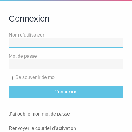
Connexion
Nom d’utilisateur
Mot de passe
Se souvenir de moi
J’ai oublié mon mot de passe
Renvoyer le courriel d’activation