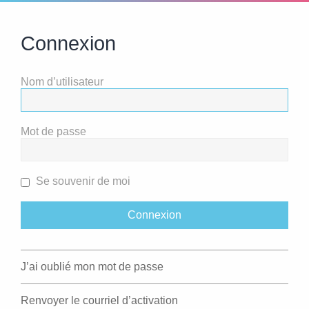
Connexion
Nom d’utilisateur
Mot de passe
Se souvenir de moi
J’ai oublié mon mot de passe
Renvoyer le courriel d’activation