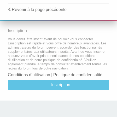
Revenir à la page précédente
Inscription
Vous devez être inscrit avant de pouvoir vous connecter.
L’inscription est rapide et vous offre de nombreux avantages. Les
administrateurs du forum peuvent accorder des fonctionnalités
supplémentaires aux utilisateurs inscrits. Avant de vous inscrire,
assurez-vous d’avoir pris connaissance de nos conditions
d’utilisation et de notre politique de confidentialité. Veuillez
également prendre le temps de consulter attentivement toutes les
règles du forum lors de votre navigation.
Conditions d’utilisation
|
Politique de confidentialité
Inscription