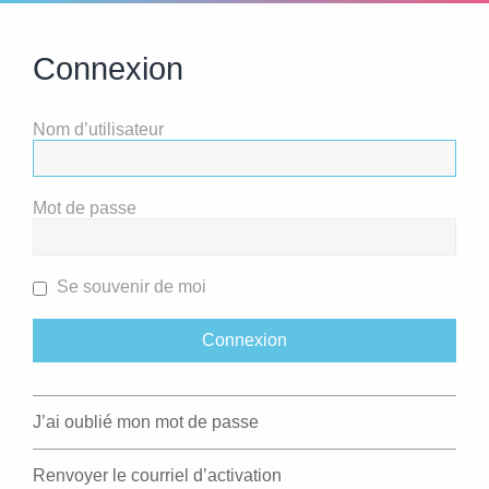
Connexion
Nom d’utilisateur
Mot de passe
Se souvenir de moi
J’ai oublié mon mot de passe
Renvoyer le courriel d’activation