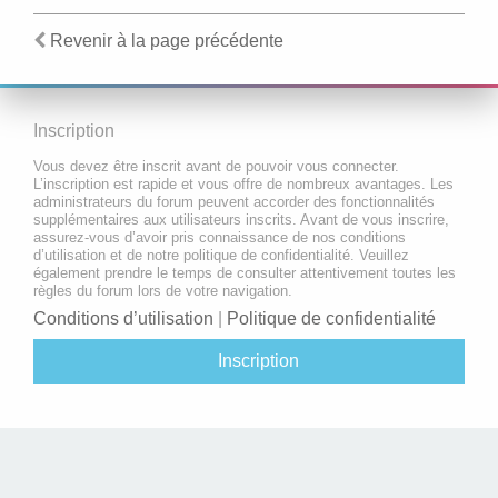
Revenir à la page précédente
Inscription
Vous devez être inscrit avant de pouvoir vous connecter.
L’inscription est rapide et vous offre de nombreux avantages. Les
administrateurs du forum peuvent accorder des fonctionnalités
supplémentaires aux utilisateurs inscrits. Avant de vous inscrire,
assurez-vous d’avoir pris connaissance de nos conditions
d’utilisation et de notre politique de confidentialité. Veuillez
également prendre le temps de consulter attentivement toutes les
règles du forum lors de votre navigation.
Conditions d’utilisation
|
Politique de confidentialité
Inscription