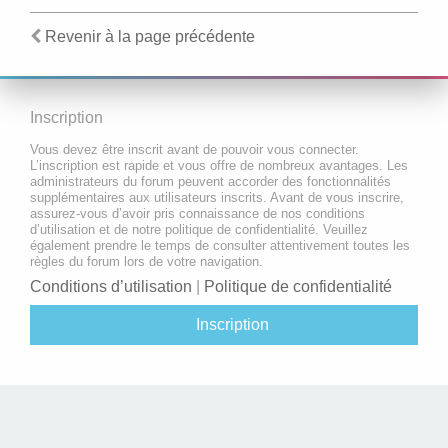
Revenir à la page précédente
Inscription
Vous devez être inscrit avant de pouvoir vous connecter.
L’inscription est rapide et vous offre de nombreux avantages. Les
administrateurs du forum peuvent accorder des fonctionnalités
supplémentaires aux utilisateurs inscrits. Avant de vous inscrire,
assurez-vous d’avoir pris connaissance de nos conditions
d’utilisation et de notre politique de confidentialité. Veuillez
également prendre le temps de consulter attentivement toutes les
règles du forum lors de votre navigation.
Conditions d’utilisation
|
Politique de confidentialité
Inscription