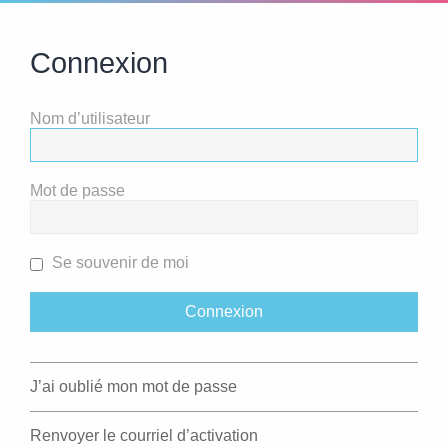
Connexion
Nom d’utilisateur
Mot de passe
Se souvenir de moi
J’ai oublié mon mot de passe
Renvoyer le courriel d’activation