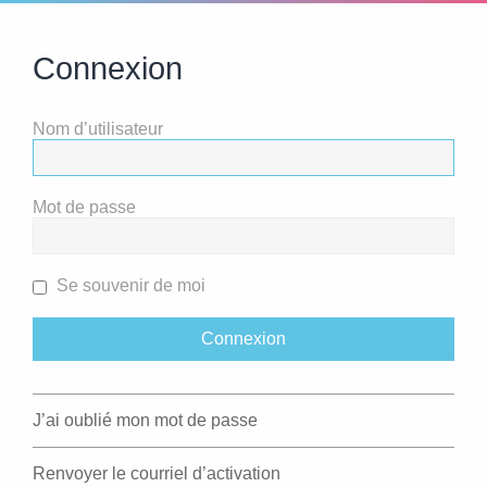
Connexion
Nom d’utilisateur
Mot de passe
Se souvenir de moi
J’ai oublié mon mot de passe
Renvoyer le courriel d’activation