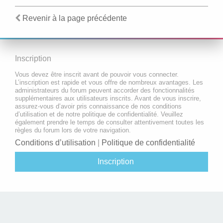
Revenir à la page précédente
Inscription
Vous devez être inscrit avant de pouvoir vous connecter.
L’inscription est rapide et vous offre de nombreux avantages. Les
administrateurs du forum peuvent accorder des fonctionnalités
supplémentaires aux utilisateurs inscrits. Avant de vous inscrire,
assurez-vous d’avoir pris connaissance de nos conditions
d’utilisation et de notre politique de confidentialité. Veuillez
également prendre le temps de consulter attentivement toutes les
règles du forum lors de votre navigation.
Conditions d’utilisation
|
Politique de confidentialité
Inscription