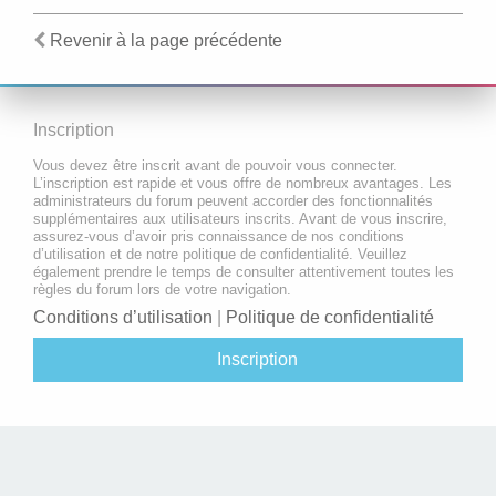
Revenir à la page précédente
Inscription
Vous devez être inscrit avant de pouvoir vous connecter.
L’inscription est rapide et vous offre de nombreux avantages. Les
administrateurs du forum peuvent accorder des fonctionnalités
supplémentaires aux utilisateurs inscrits. Avant de vous inscrire,
assurez-vous d’avoir pris connaissance de nos conditions
d’utilisation et de notre politique de confidentialité. Veuillez
également prendre le temps de consulter attentivement toutes les
règles du forum lors de votre navigation.
Conditions d’utilisation
|
Politique de confidentialité
Inscription