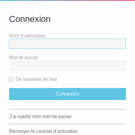
Connexion
Nom d’utilisateur
Mot de passe
Se souvenir de moi
J’ai oublié mon mot de passe
Renvoyer le courriel d’activation