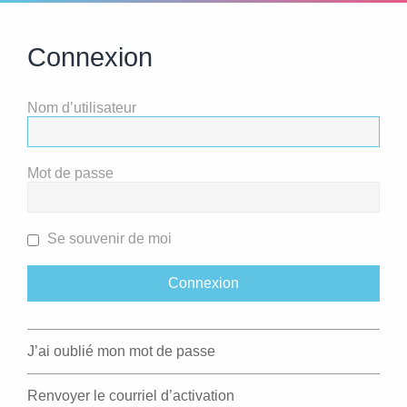
Connexion
Nom d’utilisateur
Mot de passe
Se souvenir de moi
J’ai oublié mon mot de passe
Renvoyer le courriel d’activation