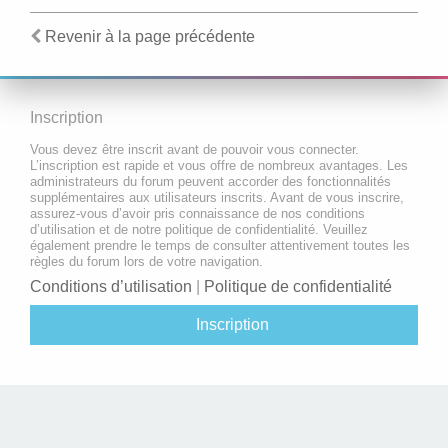
Revenir à la page précédente
Inscription
Vous devez être inscrit avant de pouvoir vous connecter.
L’inscription est rapide et vous offre de nombreux avantages. Les
administrateurs du forum peuvent accorder des fonctionnalités
supplémentaires aux utilisateurs inscrits. Avant de vous inscrire,
assurez-vous d’avoir pris connaissance de nos conditions
d’utilisation et de notre politique de confidentialité. Veuillez
également prendre le temps de consulter attentivement toutes les
règles du forum lors de votre navigation.
Conditions d’utilisation
|
Politique de confidentialité
Inscription