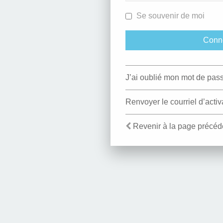
Se souvenir de moi
J’ai oublié mon mot de pas
Renvoyer le courriel d’activ
Revenir à la page précéd