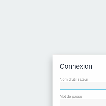
Connexion
Nom d’utilisateur
Mot de passe