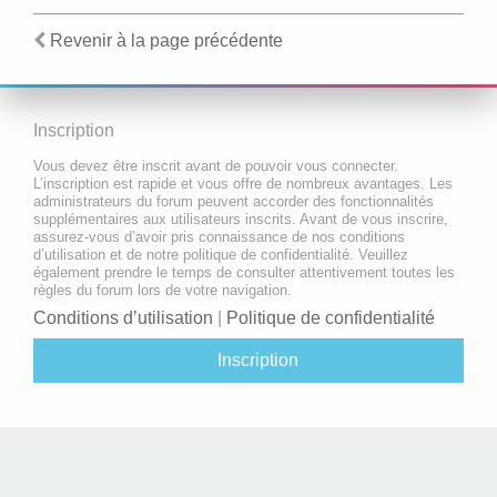
Revenir à la page précédente
Inscription
Vous devez être inscrit avant de pouvoir vous connecter.
L’inscription est rapide et vous offre de nombreux avantages. Les
administrateurs du forum peuvent accorder des fonctionnalités
supplémentaires aux utilisateurs inscrits. Avant de vous inscrire,
assurez-vous d’avoir pris connaissance de nos conditions
d’utilisation et de notre politique de confidentialité. Veuillez
également prendre le temps de consulter attentivement toutes les
règles du forum lors de votre navigation.
Conditions d’utilisation
|
Politique de confidentialité
Inscription