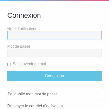
Connexion
Nom d’utilisateur
Mot de passe
Se souvenir de moi
J’ai oublié mon mot de passe
Renvoyer le courriel d’activation