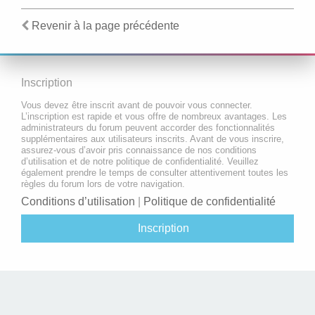
Revenir à la page précédente
Inscription
Vous devez être inscrit avant de pouvoir vous connecter.
L’inscription est rapide et vous offre de nombreux avantages. Les
administrateurs du forum peuvent accorder des fonctionnalités
supplémentaires aux utilisateurs inscrits. Avant de vous inscrire,
assurez-vous d’avoir pris connaissance de nos conditions
d’utilisation et de notre politique de confidentialité. Veuillez
également prendre le temps de consulter attentivement toutes les
règles du forum lors de votre navigation.
Conditions d’utilisation
|
Politique de confidentialité
Inscription