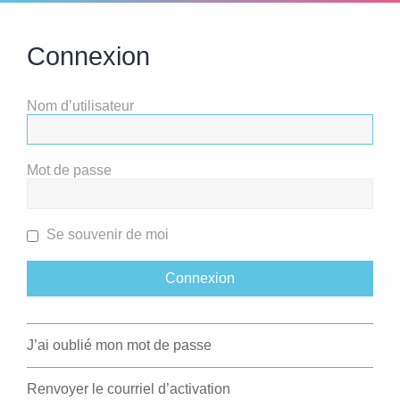
Connexion
Nom d’utilisateur
Mot de passe
Se souvenir de moi
J’ai oublié mon mot de passe
Renvoyer le courriel d’activation