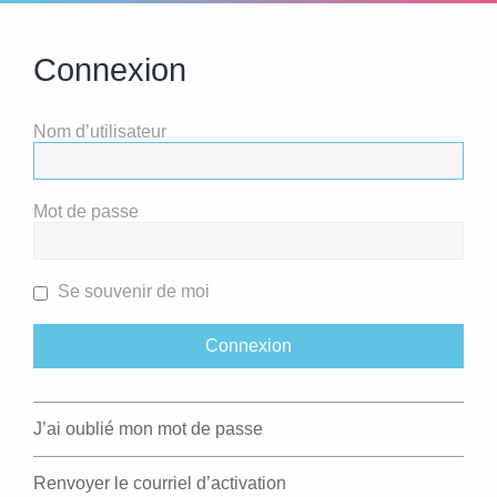
Connexion
Nom d’utilisateur
Mot de passe
Se souvenir de moi
J’ai oublié mon mot de passe
Renvoyer le courriel d’activation