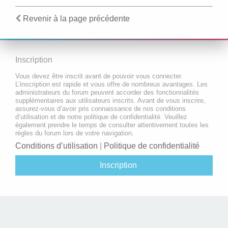
Revenir à la page précédente
Inscription
Vous devez être inscrit avant de pouvoir vous connecter.
L’inscription est rapide et vous offre de nombreux avantages. Les
administrateurs du forum peuvent accorder des fonctionnalités
supplémentaires aux utilisateurs inscrits. Avant de vous inscrire,
assurez-vous d’avoir pris connaissance de nos conditions
d’utilisation et de notre politique de confidentialité. Veuillez
également prendre le temps de consulter attentivement toutes les
règles du forum lors de votre navigation.
Conditions d’utilisation
|
Politique de confidentialité
Inscription