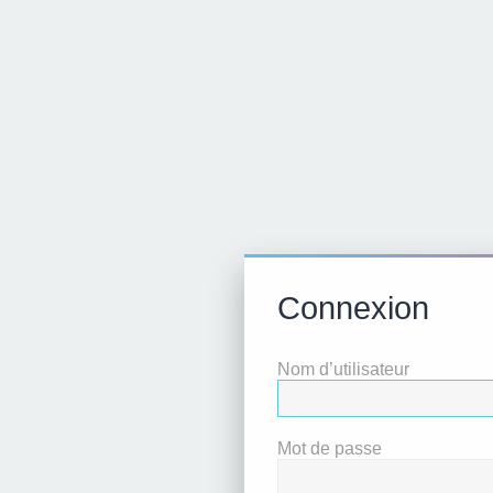
Connexion
Nom d’utilisateur
Mot de passe