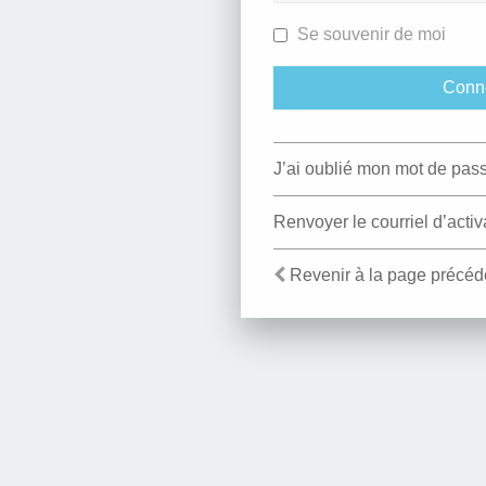
Se souvenir de moi
J’ai oublié mon mot de pas
Renvoyer le courriel d’activ
Revenir à la page précéd