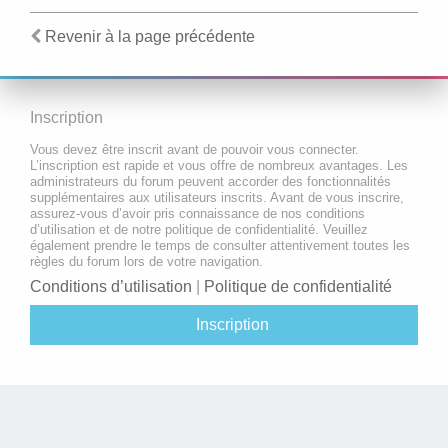
Revenir à la page précédente
Inscription
Vous devez être inscrit avant de pouvoir vous connecter.
L’inscription est rapide et vous offre de nombreux avantages. Les
administrateurs du forum peuvent accorder des fonctionnalités
supplémentaires aux utilisateurs inscrits. Avant de vous inscrire,
assurez-vous d’avoir pris connaissance de nos conditions
d’utilisation et de notre politique de confidentialité. Veuillez
également prendre le temps de consulter attentivement toutes les
règles du forum lors de votre navigation.
Conditions d’utilisation
|
Politique de confidentialité
Inscription