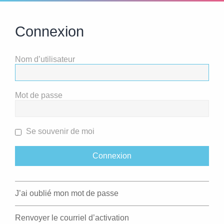
Connexion
Nom d’utilisateur
Mot de passe
Se souvenir de moi
J’ai oublié mon mot de passe
Renvoyer le courriel d’activation