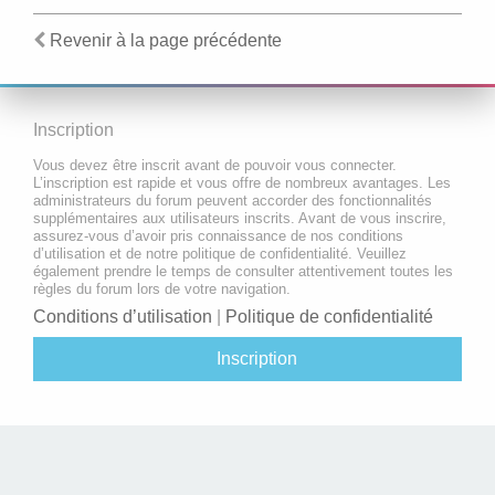
Revenir à la page précédente
Inscription
Vous devez être inscrit avant de pouvoir vous connecter.
L’inscription est rapide et vous offre de nombreux avantages. Les
administrateurs du forum peuvent accorder des fonctionnalités
supplémentaires aux utilisateurs inscrits. Avant de vous inscrire,
assurez-vous d’avoir pris connaissance de nos conditions
d’utilisation et de notre politique de confidentialité. Veuillez
également prendre le temps de consulter attentivement toutes les
règles du forum lors de votre navigation.
Conditions d’utilisation
|
Politique de confidentialité
Inscription