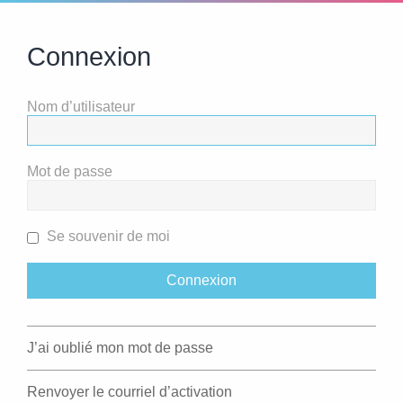
Connexion
Nom d’utilisateur
Mot de passe
Se souvenir de moi
J’ai oublié mon mot de passe
Renvoyer le courriel d’activation