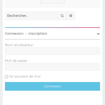
Rechercher
Recherche avancé
Connexion
•
Inscription
Nom d’utilisateur :
Mot de passe :
Se souvenir de moi