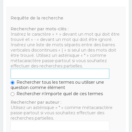
Requête de la recherche
Rechercher par mots-clés :
Insérez le caractère « + » devant un mot qui doit être
trouvé et « - » devant un mot qui doit être ignoré.
Insérez une liste de mots séparés entre des barres
verticales discontinues « | » si seul un des mots doit
être trouvé. Utilisez un astérisque « * » comme
métacaractère passe-partout si vous souhaitez
effectuer des recherches partielles.
Rechercher tous les termes ou utiliser une
question comme élément
Rechercher n’importe quel de ces termes
Rechercher par auteur :
Utilisez un astérisque « * » comme métacaractère
passe-partout si vous souhaitez effectuer des
recherches partielles.