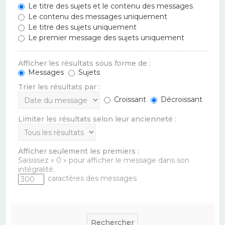
Le titre des sujets et le contenu des messages
Le contenu des messages uniquement
Le titre des sujets uniquement
Le premier message des sujets uniquement
Afficher les résultats sous forme de :
Messages
Sujets
Trier les résultats par :
Croissant
Décroissant
Limiter les résultats selon leur ancienneté :
Afficher seulement les premiers :
Saisissez « 0 » pour afficher le message dans son
intégralité.
caractères des messages