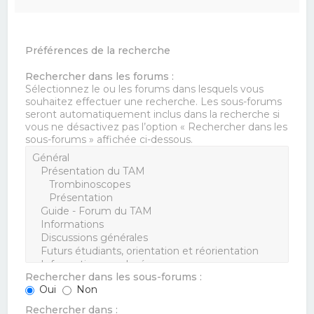
Préférences de la recherche
Rechercher dans les forums :
Sélectionnez le ou les forums dans lesquels vous
souhaitez effectuer une recherche. Les sous-forums
seront automatiquement inclus dans la recherche si
vous ne désactivez pas l’option « Rechercher dans les
sous-forums » affichée ci-dessous.
Rechercher dans les sous-forums :
Oui
Non
Rechercher dans :