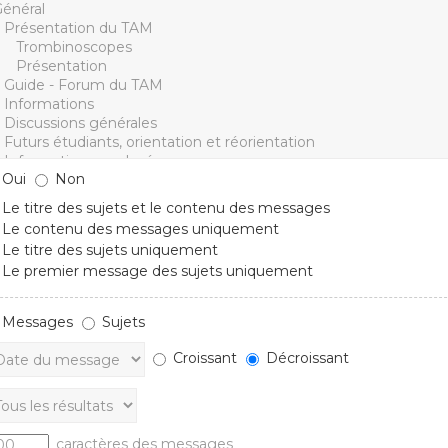
Oui
Non
Le titre des sujets et le contenu des messages
Le contenu des messages uniquement
Le titre des sujets uniquement
Le premier message des sujets uniquement
Messages
Sujets
Croissant
Décroissant
caractères des messages