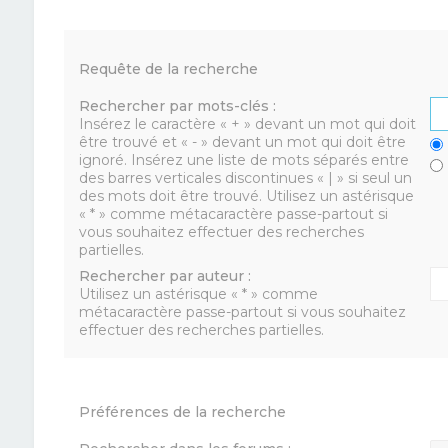
Requête de la recherche
Rechercher par mots-clés :
Insérez le caractère « + » devant un mot qui doit
être trouvé et « - » devant un mot qui doit être
ignoré. Insérez une liste de mots séparés entre
des barres verticales discontinues « | » si seul un
des mots doit être trouvé. Utilisez un astérisque
« * » comme métacaractère passe-partout si
vous souhaitez effectuer des recherches
partielles.
Rechercher par auteur :
Utilisez un astérisque « * » comme
métacaractère passe-partout si vous souhaitez
effectuer des recherches partielles.
Préférences de la recherche