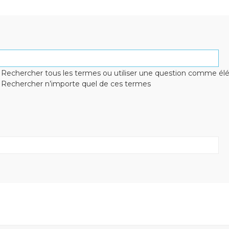
Rechercher tous les termes ou utiliser une question comme é
Rechercher n’importe quel de ces termes