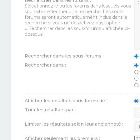
Rechercher dans les forums :
Sélectionnez le ou les forums dans lesquels vous
souhaitez effectuer une recherche. Les sous-
forums seront automatiquement inclus dans la
recherche si vous ne désactivez pas l’option
« Rechercher dans les sous-forums » affichée ci-
dessous.
Rechercher dans les sous-forums :
Rechercher dans :
Afficher les résultats sous forme de :
Trier les résultats par :
Limiter les résultats selon leur ancienneté :
Afficher seulement les premiers :