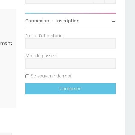
Connexion
•
Inscription
Nom d’utilisateur :
lément
Mot de passe :
Se souvenir de moi