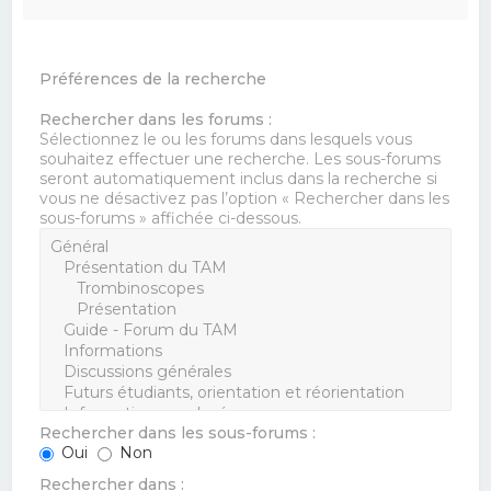
Préférences de la recherche
Rechercher dans les forums :
Sélectionnez le ou les forums dans lesquels vous
souhaitez effectuer une recherche. Les sous-forums
seront automatiquement inclus dans la recherche si
vous ne désactivez pas l’option « Rechercher dans les
sous-forums » affichée ci-dessous.
Rechercher dans les sous-forums :
Oui
Non
Rechercher dans :