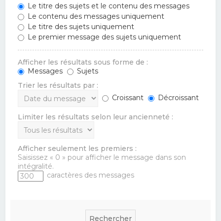
Le titre des sujets et le contenu des messages
Le contenu des messages uniquement
Le titre des sujets uniquement
Le premier message des sujets uniquement
Afficher les résultats sous forme de :
Messages
Sujets
Trier les résultats par :
Croissant
Décroissant
Limiter les résultats selon leur ancienneté :
Afficher seulement les premiers :
Saisissez « 0 » pour afficher le message dans son
intégralité.
caractères des messages