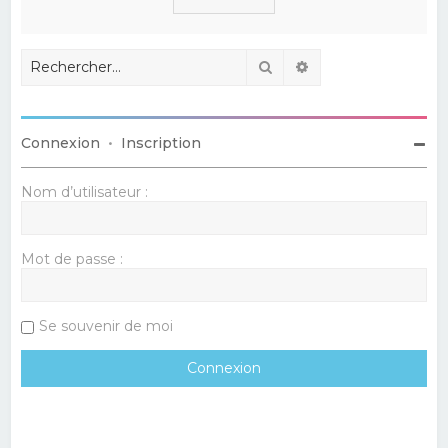
Rechercher
Recherche avancé
Connexion
•
Inscription
Nom d’utilisateur :
Mot de passe :
Se souvenir de moi