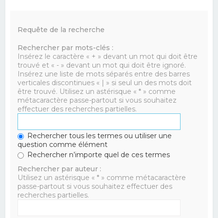
Requête de la recherche
Rechercher par mots-clés :
Insérez le caractère « + » devant un mot qui doit être
trouvé et « - » devant un mot qui doit être ignoré.
Insérez une liste de mots séparés entre des barres
verticales discontinues « | » si seul un des mots doit
être trouvé. Utilisez un astérisque « * » comme
métacaractère passe-partout si vous souhaitez
effectuer des recherches partielles.
Rechercher tous les termes ou utiliser une
question comme élément
Rechercher n’importe quel de ces termes
Rechercher par auteur :
Utilisez un astérisque « * » comme métacaractère
passe-partout si vous souhaitez effectuer des
recherches partielles.