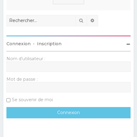
Rechercher
Recherche avancé
Connexion
•
Inscription
Nom d’utilisateur :
Mot de passe :
Se souvenir de moi