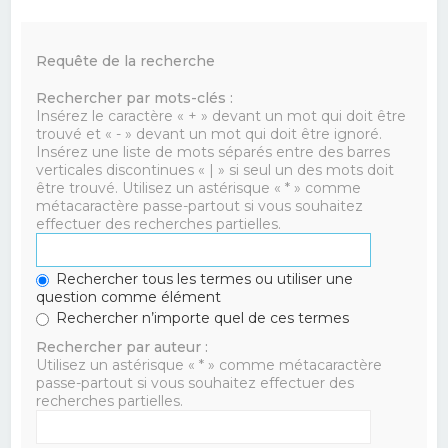
Requête de la recherche
Rechercher par mots-clés :
Insérez le caractère « + » devant un mot qui doit être
trouvé et « - » devant un mot qui doit être ignoré.
Insérez une liste de mots séparés entre des barres
verticales discontinues « | » si seul un des mots doit
être trouvé. Utilisez un astérisque « * » comme
métacaractère passe-partout si vous souhaitez
effectuer des recherches partielles.
Rechercher tous les termes ou utiliser une
question comme élément
Rechercher n’importe quel de ces termes
Rechercher par auteur :
Utilisez un astérisque « * » comme métacaractère
passe-partout si vous souhaitez effectuer des
recherches partielles.