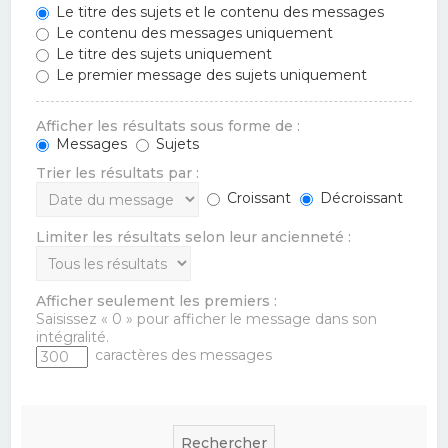
Le titre des sujets et le contenu des messages
Le contenu des messages uniquement
Le titre des sujets uniquement
Le premier message des sujets uniquement
Afficher les résultats sous forme de :
Messages
Sujets
Trier les résultats par :
Croissant
Décroissant
Limiter les résultats selon leur ancienneté :
Afficher seulement les premiers :
Saisissez « 0 » pour afficher le message dans son
intégralité.
caractères des messages