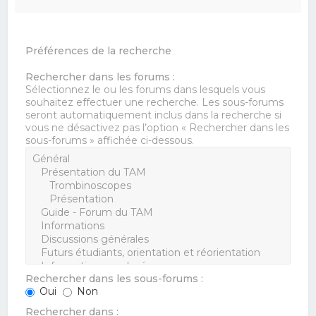
Préférences de la recherche
Rechercher dans les forums :
Sélectionnez le ou les forums dans lesquels vous
souhaitez effectuer une recherche. Les sous-forums
seront automatiquement inclus dans la recherche si
vous ne désactivez pas l’option « Rechercher dans les
sous-forums » affichée ci-dessous.
Rechercher dans les sous-forums :
Oui
Non
Rechercher dans :