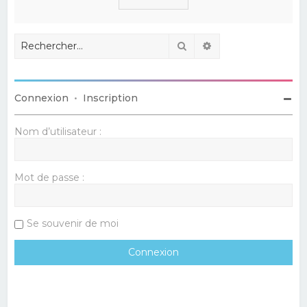
Rechercher
Recherche avancé
Connexion
•
Inscription
Nom d’utilisateur :
Mot de passe :
Se souvenir de moi