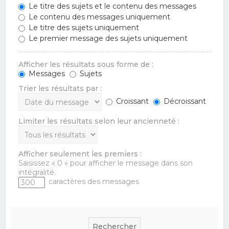
Le titre des sujets et le contenu des messages
Le contenu des messages uniquement
Le titre des sujets uniquement
Le premier message des sujets uniquement
Afficher les résultats sous forme de :
Messages
Sujets
Trier les résultats par :
Croissant
Décroissant
Limiter les résultats selon leur ancienneté :
Afficher seulement les premiers :
Saisissez « 0 » pour afficher le message dans son
intégralité.
caractères des messages