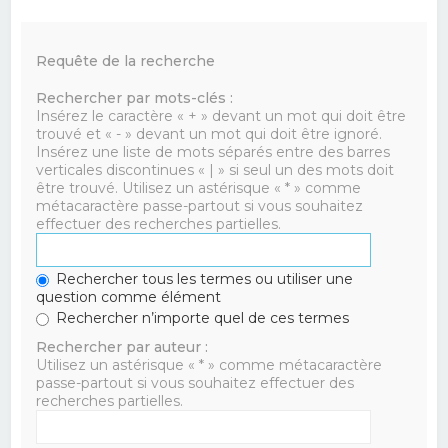
Requête de la recherche
Rechercher par mots-clés :
Insérez le caractère « + » devant un mot qui doit être
trouvé et « - » devant un mot qui doit être ignoré.
Insérez une liste de mots séparés entre des barres
verticales discontinues « | » si seul un des mots doit
être trouvé. Utilisez un astérisque « * » comme
métacaractère passe-partout si vous souhaitez
effectuer des recherches partielles.
Rechercher tous les termes ou utiliser une
question comme élément
Rechercher n’importe quel de ces termes
Rechercher par auteur :
Utilisez un astérisque « * » comme métacaractère
passe-partout si vous souhaitez effectuer des
recherches partielles.