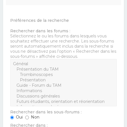
Préférences de la recherche
Rechercher dans les forums :
Sélectionnez le ou les forums dans lesquels vous
souhaitez effectuer une recherche. Les sous-forums
seront automatiquement inclus dans la recherche si
vous ne désactivez pas l’option « Rechercher dans les
sous-forums » affichée ci-dessous.
Rechercher dans les sous-forums :
Oui
Non
Rechercher dans :