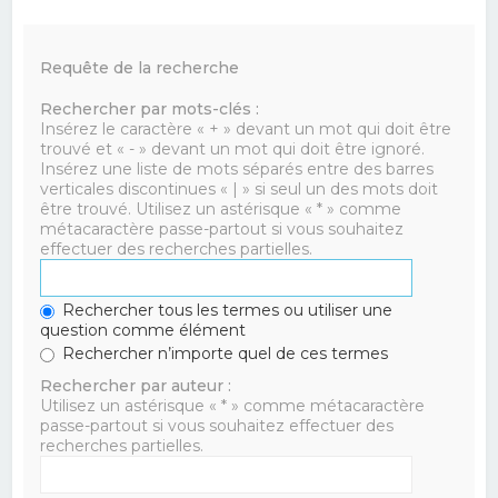
Requête de la recherche
Rechercher par mots-clés :
Insérez le caractère « + » devant un mot qui doit être
trouvé et « - » devant un mot qui doit être ignoré.
Insérez une liste de mots séparés entre des barres
verticales discontinues « | » si seul un des mots doit
être trouvé. Utilisez un astérisque « * » comme
métacaractère passe-partout si vous souhaitez
effectuer des recherches partielles.
Rechercher tous les termes ou utiliser une
question comme élément
Rechercher n’importe quel de ces termes
Rechercher par auteur :
Utilisez un astérisque « * » comme métacaractère
passe-partout si vous souhaitez effectuer des
recherches partielles.