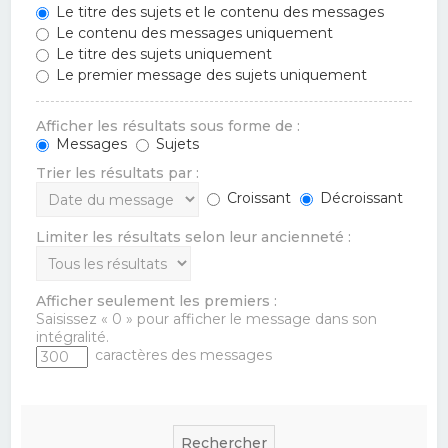
Le titre des sujets et le contenu des messages
Le contenu des messages uniquement
Le titre des sujets uniquement
Le premier message des sujets uniquement
Afficher les résultats sous forme de :
Messages
Sujets
Trier les résultats par :
Croissant
Décroissant
Limiter les résultats selon leur ancienneté :
Afficher seulement les premiers :
Saisissez « 0 » pour afficher le message dans son
intégralité.
caractères des messages