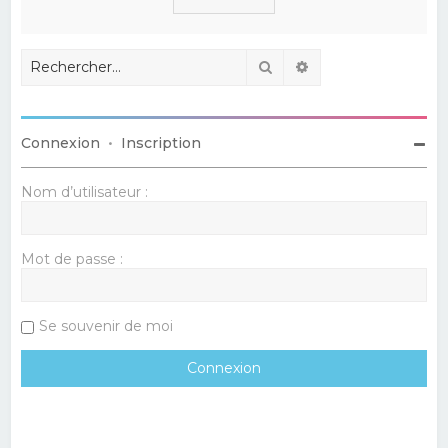
Rechercher
Recherche avancé
Connexion
•
Inscription
Nom d’utilisateur :
Mot de passe :
Se souvenir de moi