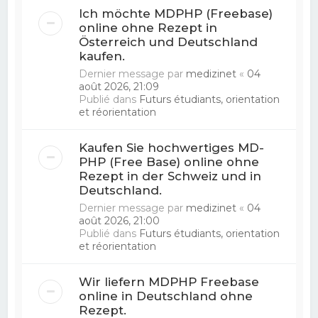
Ich möchte MDPHP (Freebase)
online ohne Rezept in
Österreich und Deutschland
kaufen.
Dernier message par
medizinet
«
04
août 2026, 21:09
Publié dans
Futurs étudiants, orientation
et réorientation
Kaufen Sie hochwertiges MD-
PHP (Free Base) online ohne
Rezept in der Schweiz und in
Deutschland.
Dernier message par
medizinet
«
04
août 2026, 21:00
Publié dans
Futurs étudiants, orientation
et réorientation
Wir liefern MDPHP Freebase
online in Deutschland ohne
Rezept.