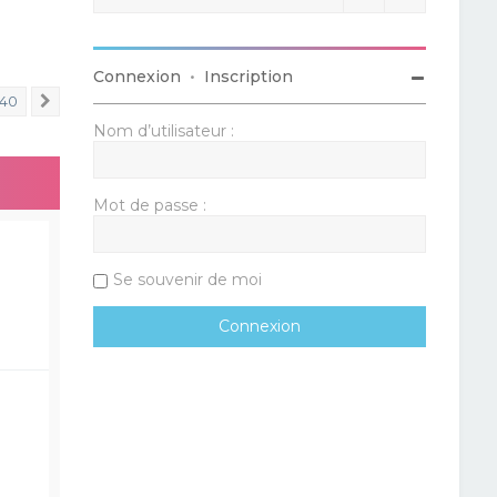
Connexion
•
Inscription
40
Suivant
Nom d’utilisateur :
Mot de passe :
Se souvenir de moi