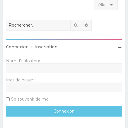
Aller
Rechercher
Recherche avancé
Connexion
•
Inscription
Nom d’utilisateur :
Mot de passe :
Se souvenir de moi