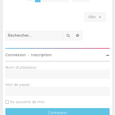
Aller
Rechercher
Recherche avancé
Connexion
•
Inscription
Nom d’utilisateur :
Mot de passe :
Se souvenir de moi