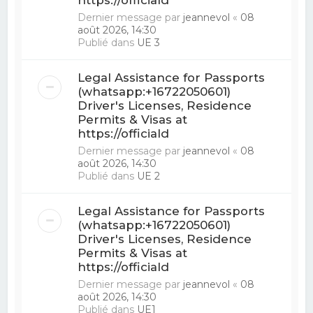
Dernier message par
jeannevol
«
08
août 2026, 14:30
Publié dans
UE 3
Legal Assistance for Passports
(whatsapp:+16722050601)
Driver's Licenses, Residence
Permits & Visas at
https://officiald
Dernier message par
jeannevol
«
08
août 2026, 14:30
Publié dans
UE 2
Legal Assistance for Passports
(whatsapp:+16722050601)
Driver's Licenses, Residence
Permits & Visas at
https://officiald
Dernier message par
jeannevol
«
08
août 2026, 14:30
Publié dans
UE1