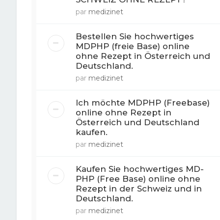
par
medizinet
Bestellen Sie hochwertiges
MDPHP (freie Base) online
ohne Rezept in Österreich und
Deutschland.
par
medizinet
Ich möchte MDPHP (Freebase)
online ohne Rezept in
Österreich und Deutschland
kaufen.
par
medizinet
Kaufen Sie hochwertiges MD-
PHP (Free Base) online ohne
Rezept in der Schweiz und in
Deutschland.
par
medizinet