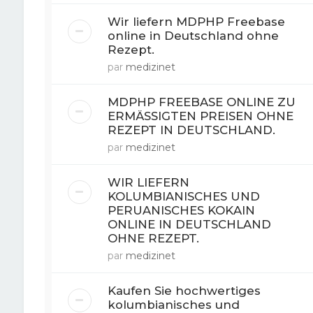
Wir liefern MDPHP Freebase
online in Deutschland ohne
Rezept.
par
medizinet
MDPHP FREEBASE ONLINE ZU
ERMÄSSIGTEN PREISEN OHNE
REZEPT IN DEUTSCHLAND.
par
medizinet
WIR LIEFERN
KOLUMBIANISCHES UND
PERUANISCHES KOKAIN
ONLINE IN DEUTSCHLAND
OHNE REZEPT.
par
medizinet
Kaufen Sie hochwertiges
kolumbianisches und