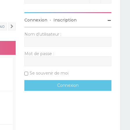
Connexion
•
Inscription
40
Suivant
Nom d’utilisateur :
Mot de passe :
Se souvenir de moi