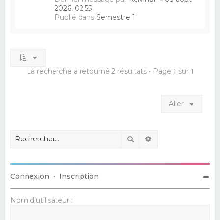
2026, 02:55
Publié dans
Semestre 1
La recherche a retourné 2 résultats • Page
1
sur
1
Aller
Rechercher
Recherche avancé
Connexion
•
Inscription
Nom d’utilisateur :