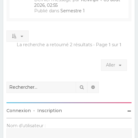
2026, 02:55
Publié dans
Semestre 1
La recherche a retourné 2 résultats • Page
1
sur
1
Aller
Rechercher
Recherche avancé
Connexion
•
Inscription
Nom d’utilisateur :